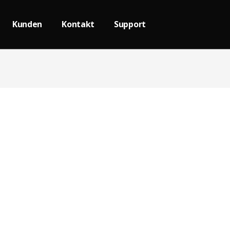
Kunden
Kontakt
Support