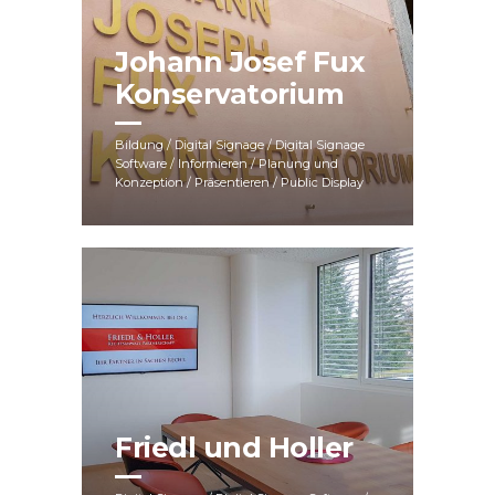
Johann Josef Fux
Konservatorium
Bildung / Digital Signage / Digital Signage
Software / Informieren / Planung und
Konzeption / Präsentieren / Public Display
Friedl und Holler