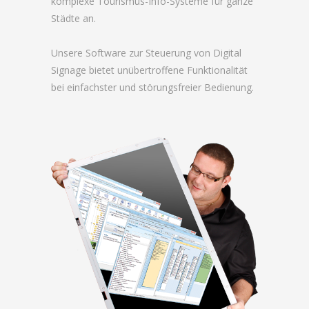
komplexe Tourismus-Info-Systeme für ganze
Städte an.
Unsere Software zur Steuerung von Digital
Signage bietet unübertroffene Funktionalität
bei einfachster und störungsfreier Bedienung.