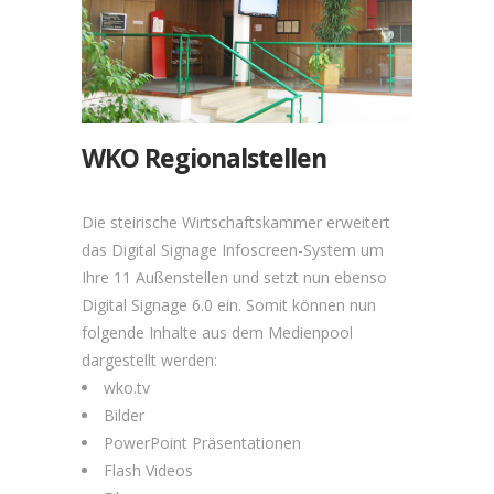
WKO Regionalstellen
Die steirische Wirtschaftskammer erweitert
das Digital Signage Infoscreen-System um
Ihre 11 Außenstellen und setzt nun ebenso
Digital Signage 6.0 ein. Somit können nun
folgende Inhalte aus dem Medienpool
dargestellt werden:
wko.tv
Bilder
PowerPoint Präsentationen
Flash Videos