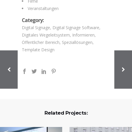
Filme
Veranstaltungen
Category:
Digital Signage, Digital Signage Software,
Digitales Wegeleitsystem, Informieren,
Öffentlicher Bereich, Speziallösungen,
Template Design
Related Projects: