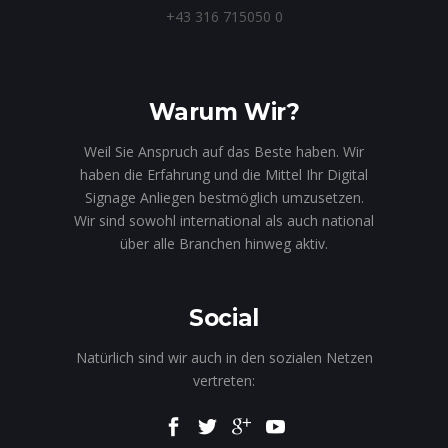
+43 316 715050 0
Warum Wir?
Weil Sie Anspruch auf das Beste haben. Wir
haben die Erfahrung und die Mittel Ihr Digital
Signage Anliegen bestmöglich umzusetzen.
Wir sind sowohl international als auch national
über alle Branchen hinweg aktiv.
Social
Natürlich sind wir auch in den sozialen Netzen
vertreten: