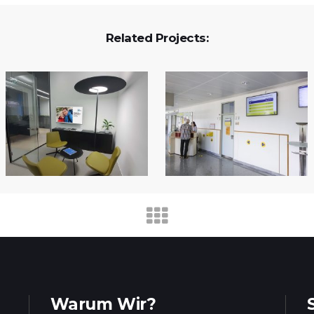
Related Projects:
Warum Wir?