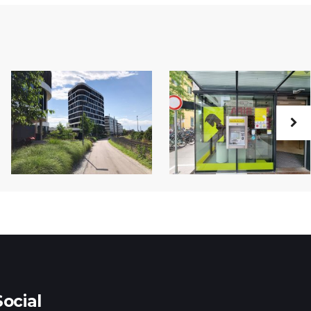
Social