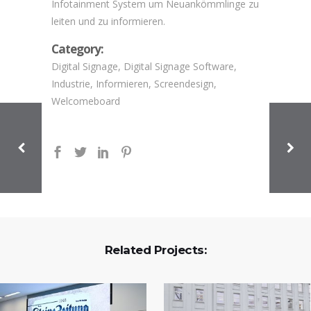
Infotainment System um Neuankömmlinge zu
leiten und zu informieren.
Category:
Digital Signage, Digital Signage Software,
Industrie, Informieren, Screendesign,
Welcomeboard
Related Projects: