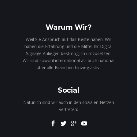
Warum Wir?
Weil Sie Anspruch auf das Beste haben. Wir
haben die Erfahrung und die Mittel Ihr Digital
Signage Anliegen bestmöglich umzusetzen.
Wir sind sowohl international als auch national
über alle Branchen hinweg aktiv.
Social
Natürlich sind wir auch in den sozialen Netzen
vertreten: