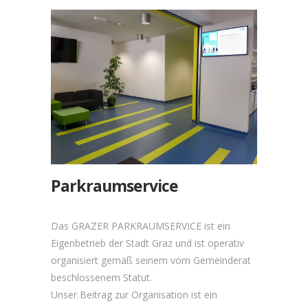
Parkraumservice
Das GRAZER PARKRAUMSERVICE ist ein
Eigenbetrieb der Stadt Graz und ist operativ
organisiert gemäß seinem vom Gemeinderat
beschlossenem Statut.
Unser Beitrag zur Organisation ist ein