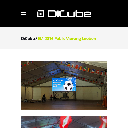
DiCube
/
EM 2016 Public Viewing Leoben