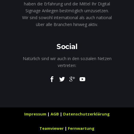
haben die Erfahrung und die Mittel Ihr Digital
Signage Anliegen bestmöglich umzusetzen.
Wir sind sowohl international als auch national
über alle Branchen hinweg aktiv.
Social
Natürlich sind wir auch in den sozialen Netzen
vertreten:
Impressum
|
AGB
|
Datenschutzerklärung
Teamviewer
|
Fernwartung