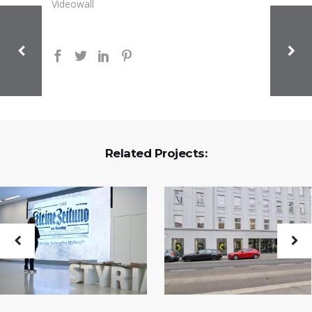
Videowall
Related Projects: