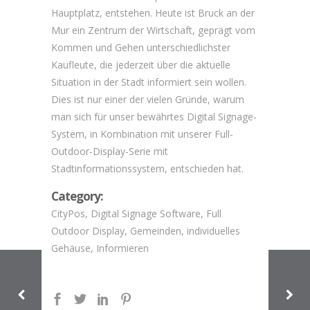
Hauptplatz, entstehen. Heute ist Bruck an der
Mur ein Zentrum der Wirtschaft, geprägt vom
Kommen und Gehen unterschiedlichster
Kaufleute, die jederzeit über die aktuelle
Situation in der Stadt informiert sein wollen.
Dies ist nur einer der vielen Gründe, warum
man sich für unser bewährtes Digital Signage-
System, in Kombination mit unserer Full-
Outdoor-Display-Serie mit
Stadtinformationssystem, entschieden hat.
Category:
CityPos, Digital Signage Software, Full
Outdoor Display, Gemeinden, individuelles
Gehäuse, Informieren