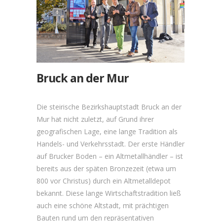
Bruck an der Mur
Die steirische Bezirkshauptstadt Bruck an der
Mur hat nicht zuletzt, auf Grund ihrer
geografischen Lage, eine lange Tradition als
Handels- und Verkehrsstadt. Der erste Händler
auf Brucker Boden – ein Altmetallhändler – ist
bereits aus der späten Bronzezeit (etwa um
800 vor Christus) durch ein Altmetalldepot
bekannt. Diese lange Wirtschaftstradition ließ
auch eine schöne Altstadt, mit prächtigen
Bauten rund um den repräsentativen