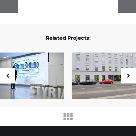
Related Projects: