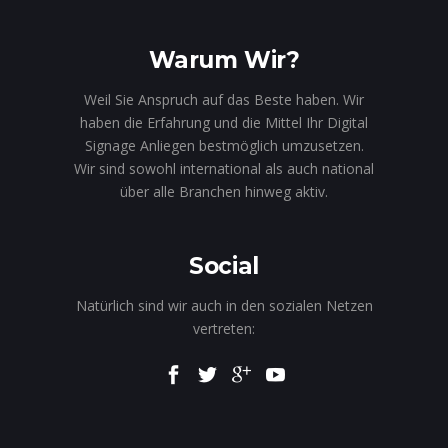
Warum Wir?
Weil Sie Anspruch auf das Beste haben. Wir
haben die Erfahrung und die Mittel Ihr Digital
Signage Anliegen bestmöglich umzusetzen.
Wir sind sowohl international als auch national
über alle Branchen hinweg aktiv.
Social
Natürlich sind wir auch in den sozialen Netzen
vertreten: