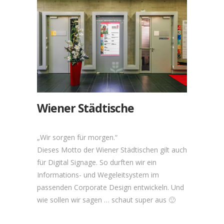
Wiener Städtische
„Wir sorgen für morgen.“
Dieses Motto der Wiener Städtischen gilt auch
für Digital Signage. So durften wir ein
Informations- und Wegeleitsystem im
passenden Corporate Design entwickeln. Und
wie sollen wir sagen … schaut super aus 🙂