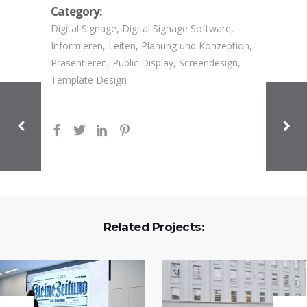
Category:
Digital Signage, Digital Signage Software,
Informieren, Leiten, Planung und Konzeption,
Präsentieren, Public Display, Screendesign,
Template Design
Related Projects: